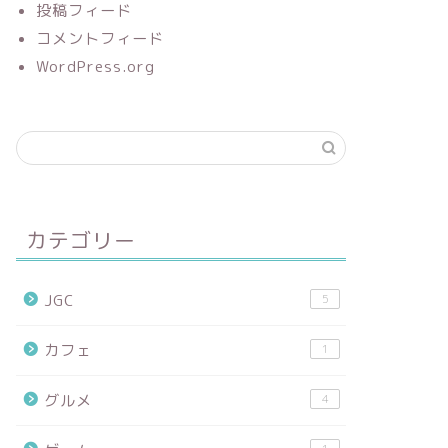
投稿フィード
コメントフィード
WordPress.org
カテゴリー
JGC
5
カフェ
1
グルメ
4