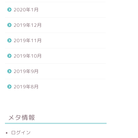
2020年1月
2019年12月
2019年11月
2019年10月
2019年9月
2019年8月
メタ情報
ログイン