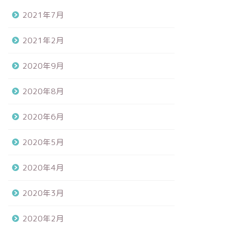
2021年7月
2021年2月
2020年9月
2020年8月
2020年6月
2020年5月
2020年4月
2020年3月
2020年2月