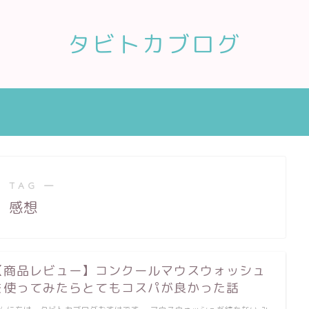
タビトカブログ
 TAG ―
感想
【商品レビュー】コンクールマウスウォッシュ
を使ってみたらとてもコスパが良かった話