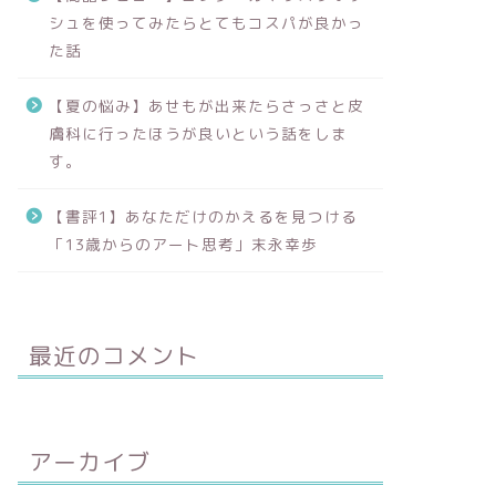
シュを使ってみたらとてもコスパが良かっ
た話
【夏の悩み】あせもが出来たらさっさと皮
膚科に行ったほうが良いという話をしま
す。
【書評1】あなただけのかえるを見つける
「13歳からのアート思考」末永幸歩
最近のコメント
アーカイブ