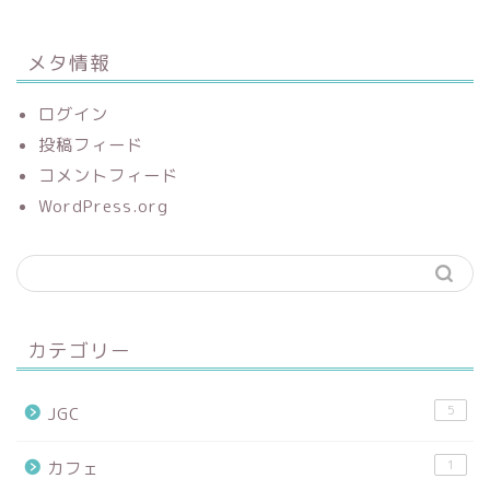
メタ情報
ログイン
投稿フィード
コメントフィード
WordPress.org
カテゴリー
5
JGC
1
カフェ