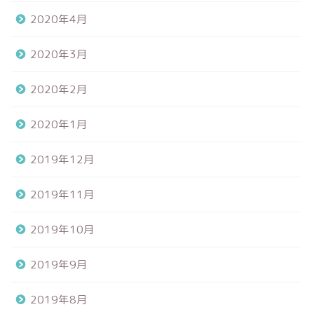
2020年4月
2020年3月
2020年2月
2020年1月
2019年12月
2019年11月
2019年10月
2019年9月
2019年8月