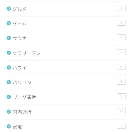
4
グルメ
1
ゲーム
5
サウナ
7
サラリーマン
6
ハワイ
3
パソコン
3
ブログ運営
12
国内旅行
3
家電