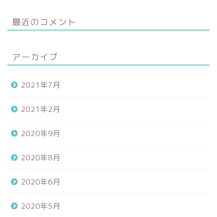
最近のコメント
アーカイブ
2021年7月
2021年2月
2020年9月
2020年8月
2020年6月
2020年5月