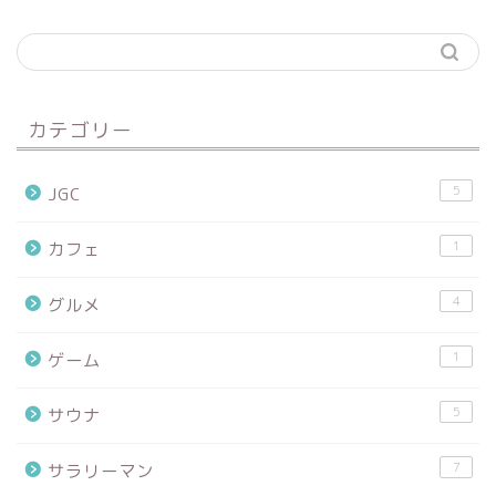
カテゴリー
5
JGC
1
カフェ
4
グルメ
1
ゲーム
5
サウナ
7
サラリーマン