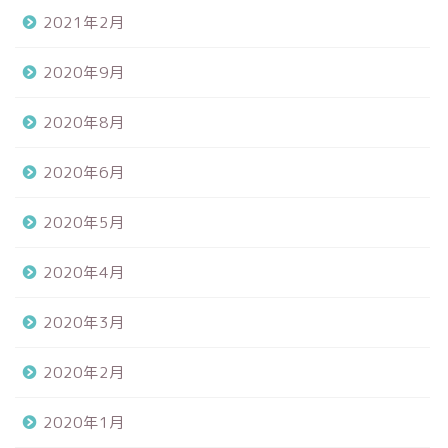
2021年2月
2020年9月
2020年8月
2020年6月
2020年5月
2020年4月
2020年3月
2020年2月
2020年1月