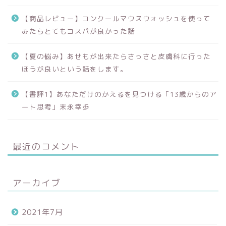
【商品レビュー】コンクールマウスウォッシュを使って
みたらとてもコスパが良かった話
【夏の悩み】あせもが出来たらさっさと皮膚科に行った
ほうが良いという話をします。
【書評1】あなただけのかえるを見つける「13歳からのア
ート思考」末永幸歩
最近のコメント
アーカイブ
2021年7月