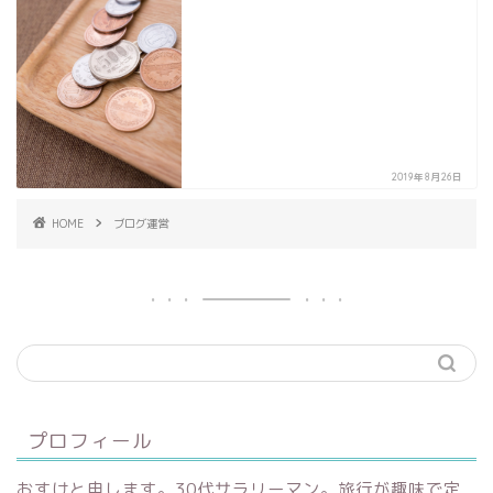
2019年8月26日
HOME
ブログ運営
プロフィール
おすけと申します。30代サラリーマン。旅行が趣味で定