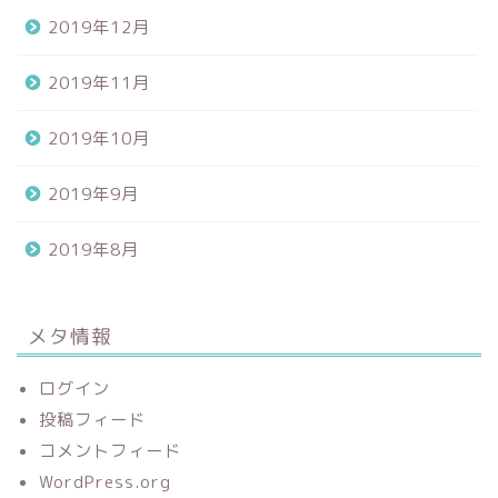
2019年12月
2019年11月
2019年10月
2019年9月
2019年8月
メタ情報
ログイン
投稿フィード
コメントフィード
WordPress.org