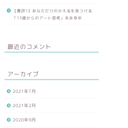
【書評1】あなただけのかえるを見つける
「13歳からのアート思考」末永幸歩
最近のコメント
アーカイブ
2021年7月
2021年2月
2020年9月