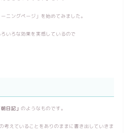
モーニングページ」を始めてみました。
いろいろな効果を実感しているので
「朝日記」
のようなものです。
分の考えていることをありのままに書き出していきま