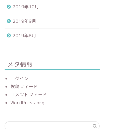
2019年10月
2019年9月
2019年8月
メタ情報
ログイン
投稿フィード
コメントフィード
WordPress.org