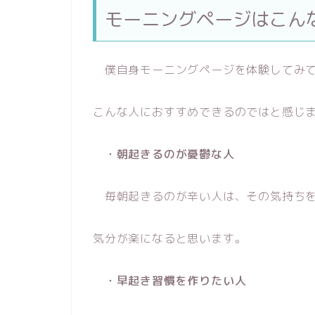
モーニングページはこん
僕自身モーニングページを体験してみ
こんな人におすすめできるのではと感じ
・朝起きるのが憂鬱な人
毎朝起きるのが辛い人は、その気持ちを
気分が楽になると思います。
・早起き習慣を作りたい人