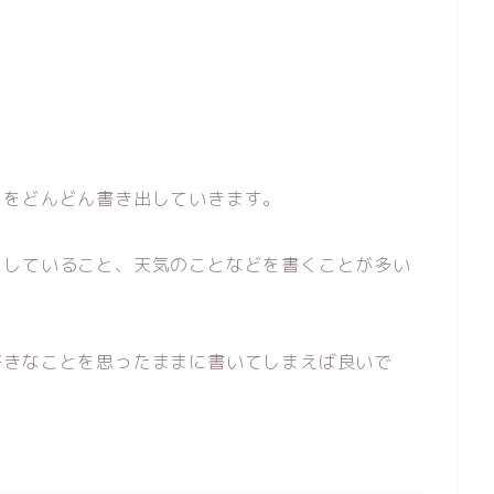
とをどんどん書き出していきます。
にしていること、天気のことなどを書くことが多い
好きなことを思ったままに書いてしまえば良いで