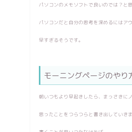
パソコンのメモソフトで良いのでは？と
パソコンだと自分の思考を深めるにはア
早すぎるそうです。
モーニングページのやり
朝いつもより早起きしたら、まっさきに
思ったことをつらつらと書き出していき
書くことが思いつかなければ