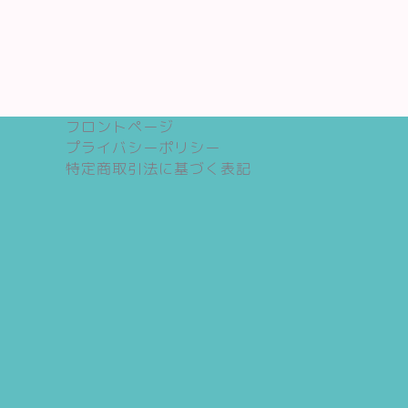
フロントページ
プライバシーポリシー
特定商取引法に基づく表記