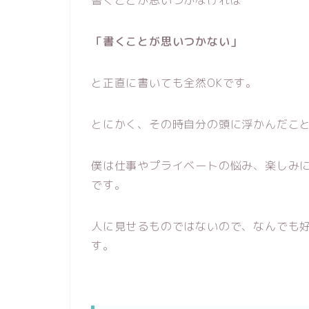
「書くことが思いつかない」
と正直に書いても全然OKです。
とにかく、その時自分の頭に浮かんだこ
僕は仕事やプライベートの悩み、楽しみ
です。
人に見せるものではないので、なんでも
す。