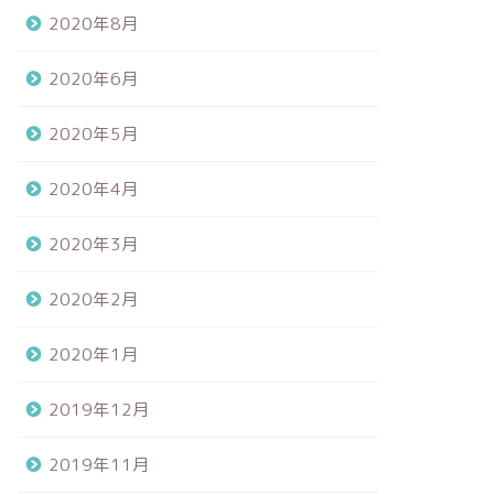
2020年8月
2020年6月
2020年5月
2020年4月
2020年3月
2020年2月
2020年1月
2019年12月
2019年11月