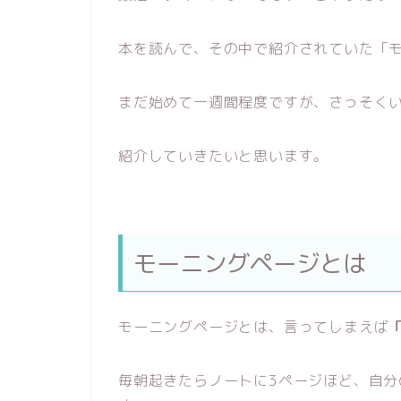
本を読んで、その中で紹介されていた「
まだ始めて一週間程度ですが、さっそく
紹介していきたいと思います。
モーニングページとは
モーニングページとは、言ってしまえば
毎朝起きたらノートに3ページほど、自