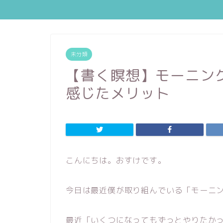
未分類
【書く瞑想】モーニン
感じたメリット
こんにちは。おすけです。
今日は最近僕が取り組んでいる「モーニ
最近「いくつになってもずっとやりたか