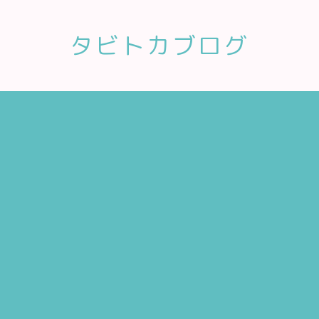
タビトカブログ